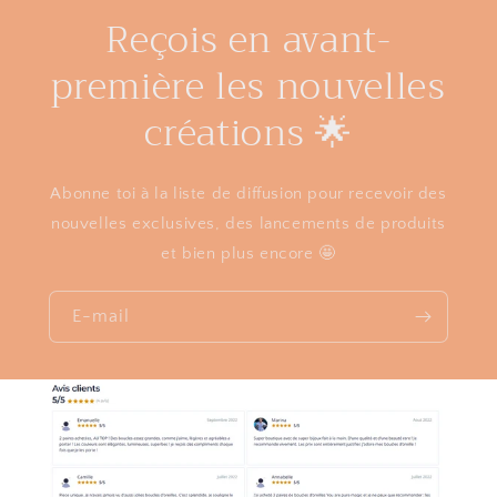
Reçois en avant-
première les nouvelles
créations 🌟
Abonne toi à la liste de diffusion pour recevoir des
nouvelles exclusives, des lancements de produits
et bien plus encore 🤩
E-mail