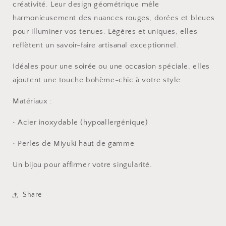
créativité. Leur design géométrique mêle
harmonieusement des nuances rouges, dorées et bleues
pour illuminer vos tenues. Légères et uniques, elles
reflètent un savoir-faire artisanal exceptionnel.
Idéales pour une soirée ou une occasion spéciale, elles
ajoutent une touche bohème-chic à votre style.
Matériaux
:
•
Acier inoxydable (hypoallergénique)
•
Perles de Miyuki haut de gamme
Un bijou pour affirmer votre singularité.
Share