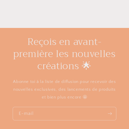
Reçois en avant-
première les nouvelles
créations 🌟
Abonne toi à la liste de diffusion pour recevoir des
nouvelles exclusives, des lancements de produits
et bien plus encore 🤩
E-mail